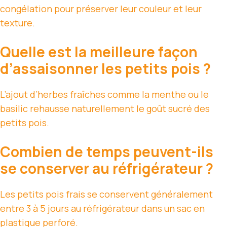
congélation pour préserver leur couleur et leur
texture.
Quelle est la meilleure façon
d’assaisonner les petits pois ?
L’ajout d’herbes fraîches comme la menthe ou le
basilic rehausse naturellement le goût sucré des
petits pois.
Combien de temps peuvent-ils
se conserver au réfrigérateur ?
Les petits pois frais se conservent généralement
entre 3 à 5 jours au réfrigérateur dans un sac en
plastique perforé.