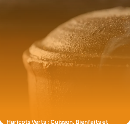
Haricots Verts : Cuisson, Bienfaits et