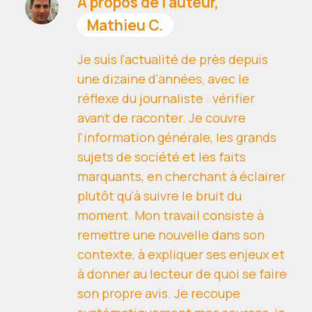
À propos de l’auteur,
Mathieu C.
Je suis l'actualité de près depuis
une dizaine d'années, avec le
réflexe du journaliste : vérifier
avant de raconter. Je couvre
l'information générale, les grands
sujets de société et les faits
marquants, en cherchant à éclairer
plutôt qu'à suivre le bruit du
moment. Mon travail consiste à
remettre une nouvelle dans son
contexte, à expliquer ses enjeux et
à donner au lecteur de quoi se faire
son propre avis. Je recoupe