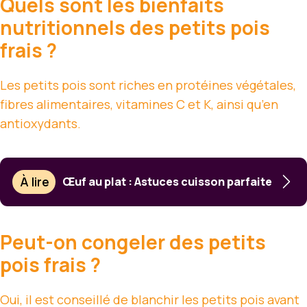
Quels sont les bienfaits
nutritionnels des petits pois
frais ?
Les petits pois sont riches en protéines végétales,
fibres alimentaires, vitamines C et K, ainsi qu’en
antioxydants.
À lire
Œuf au plat : Astuces cuisson parfaite
Peut-on congeler des petits
pois frais ?
Oui, il est conseillé de blanchir les petits pois avant