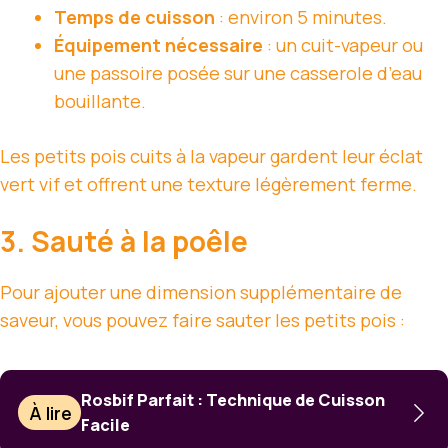
Temps de cuisson
: environ 5 minutes.
Équipement nécessaire
: un cuit-vapeur ou
une passoire posée sur une casserole d’eau
bouillante.
Les petits pois cuits à la vapeur gardent leur éclat
vert vif et offrent une texture légèrement ferme.
3. Sauté à la poêle
Pour ajouter une dimension supplémentaire de
saveur, vous pouvez faire sauter les petits pois :
Rosbif Parfait : Technique de Cuisson
À lire
Facile