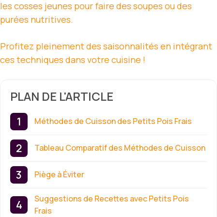
les cosses jeunes pour faire des soupes ou des
purées nutritives.
Profitez pleinement des saisonnalités en intégrant
ces techniques dans votre cuisine !
PLAN DE L'ARTICLE
Méthodes de Cuisson des Petits Pois Frais
Tableau Comparatif des Méthodes de Cuisson
Piège à Éviter
Suggestions de Recettes avec Petits Pois
Frais