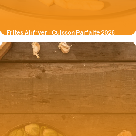
Frites Airfryer : Cuisson Parfaite 2026
19 mai 2026