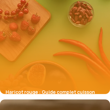
Haricot rouge : Guide complet cuisson
2026
28 mai 2026