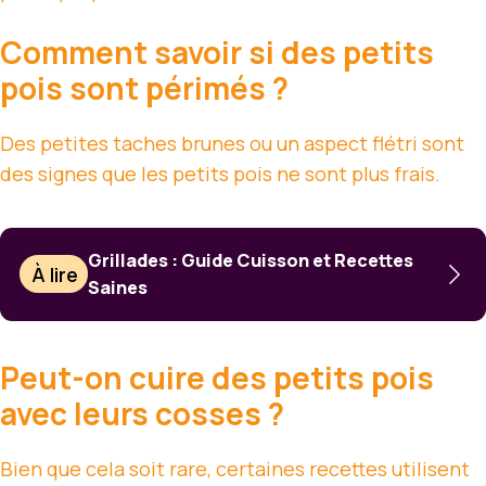
Comment savoir si des petits
pois sont périmés ?
Des petites taches brunes ou un aspect flétri sont
des signes que les petits pois ne sont plus frais.
Grillades : Guide Cuisson et Recettes
À lire
Saines
Peut-on cuire des petits pois
avec leurs cosses ?
Bien que cela soit rare, certaines recettes utilisent