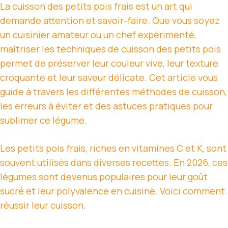
La cuisson des petits pois frais est un art qui
demande attention et savoir-faire. Que vous soyez
un cuisinier amateur ou un chef expérimenté,
maîtriser les techniques de cuisson des petits pois
permet de préserver leur couleur vive, leur texture
croquante et leur saveur délicate. Cet article vous
guide à travers les différentes méthodes de cuisson,
les erreurs à éviter et des astuces pratiques pour
sublimer ce légume.
Les petits pois frais, riches en vitamines C et K, sont
souvent utilisés dans diverses recettes. En 2026, ces
légumes sont devenus populaires pour leur goût
sucré et leur polyvalence en cuisine. Voici comment
réussir leur cuisson.