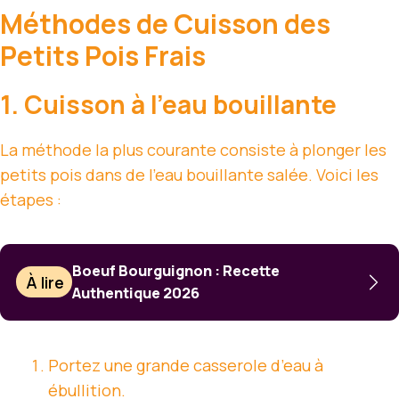
Méthodes de Cuisson des
Petits Pois Frais
1. Cuisson à l’eau bouillante
La méthode la plus courante consiste à plonger les
petits pois dans de l’eau bouillante salée. Voici les
étapes :
Boeuf Bourguignon : Recette
À lire
Authentique 2026
Portez une grande casserole d’eau à
ébullition.