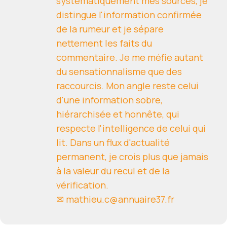
systématiquement mes sources, je
distingue l'information confirmée
de la rumeur et je sépare
nettement les faits du
commentaire. Je me méfie autant
du sensationnalisme que des
raccourcis. Mon angle reste celui
d'une information sobre,
hiérarchisée et honnête, qui
respecte l'intelligence de celui qui
lit. Dans un flux d'actualité
permanent, je crois plus que jamais
à la valeur du recul et de la
vérification.
✉ mathieu.c@annuaire37.fr