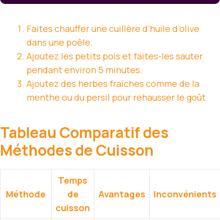
Faites chauffer une cuillère d’huile d’olive
dans une poêle.
Ajoutez les petits pois et faites-les sauter
pendant environ 5 minutes.
Ajoutez des herbes fraîches comme de la
menthe ou du persil pour rehausser le goût.
Tableau Comparatif des
Méthodes de Cuisson
Temps
Méthode
de
Avantages
Inconvénients
cuisson