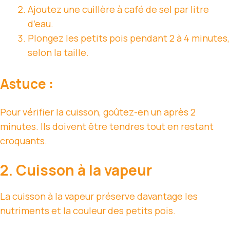
Ajoutez une cuillère à café de sel par litre
d’eau.
Plongez les petits pois pendant 2 à 4 minutes,
selon la taille.
Astuce :
Pour vérifier la cuisson, goûtez-en un après 2
minutes. Ils doivent être tendres tout en restant
croquants.
2. Cuisson à la vapeur
La cuisson à la vapeur préserve davantage les
nutriments et la couleur des petits pois.