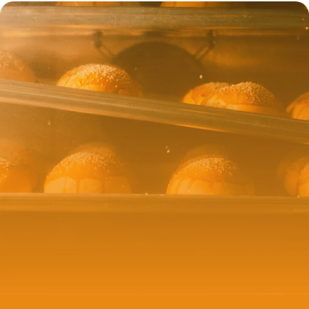
Recettes
25 mai 2026