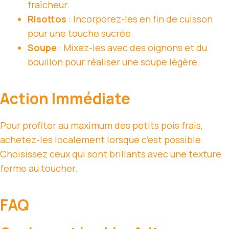
fraîcheur.
Risottos
: Incorporez-les en fin de cuisson
pour une touche sucrée.
Soupe
: Mixez-les avec des oignons et du
bouillon pour réaliser une soupe légère.
Action Immédiate
Pour profiter au maximum des petits pois frais,
achetez-les localement lorsque c’est possible.
Choisissez ceux qui sont brillants avec une texture
ferme au toucher.
FAQ