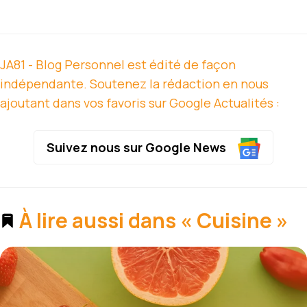
JA81 - Blog Personnel est édité de façon
indépendante. Soutenez la rédaction en nous
ajoutant dans vos favoris sur Google Actualités :
Suivez nous sur Google News
À lire aussi dans « Cuisine »