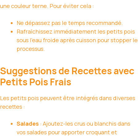
une couleur terne. Pour éviter cela :
Ne dépassez pas le temps recommandé.
Rafraîchissez immédiatement les petits pois
sous l’eau froide après cuisson pour stopper le
processus.
Suggestions de Recettes avec
Petits Pois Frais
Les petits pois peuvent être intégrés dans diverses
recettes :
Salades
: Ajoutez-les crus ou blanchis dans
vos salades pour apporter croquant et