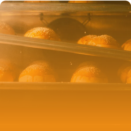
Recettes
25 mai 2026