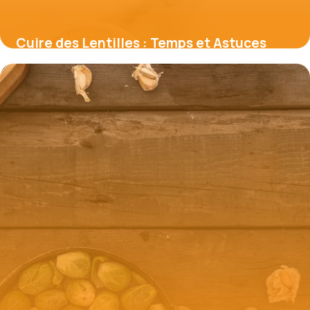
Cuire des Lentilles : Temps et Astuces
Parfaites
22 mai 2026