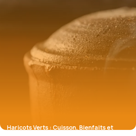
Haricots Verts : Cuisson, Bienfaits et