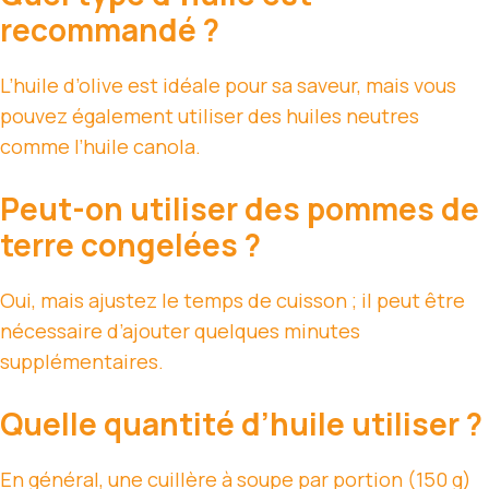
recommandé ?
L’huile d’olive est idéale pour sa saveur, mais vous
pouvez également utiliser des huiles neutres
comme l’huile canola.
Peut-on utiliser des pommes de
terre congelées ?
Oui, mais ajustez le temps de cuisson ; il peut être
nécessaire d’ajouter quelques minutes
supplémentaires.
Quelle quantité d’huile utiliser ?
En général, une cuillère à soupe par portion (150 g)