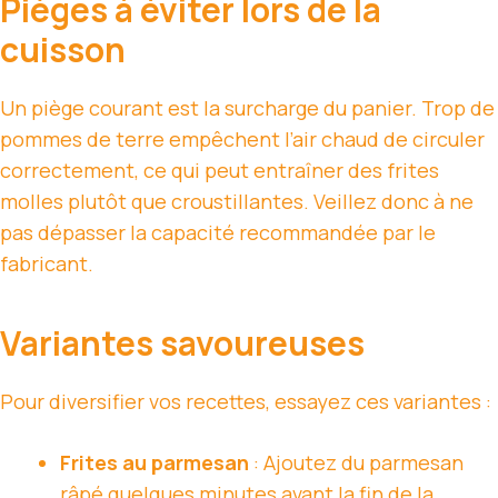
Pièges à éviter lors de la
cuisson
Un piège courant est la surcharge du panier. Trop de
pommes de terre empêchent l’air chaud de circuler
correctement, ce qui peut entraîner des frites
molles plutôt que croustillantes. Veillez donc à ne
pas dépasser la capacité recommandée par le
fabricant.
Variantes savoureuses
Pour diversifier vos recettes, essayez ces variantes :
Frites au parmesan
: Ajoutez du parmesan
râpé quelques minutes avant la fin de la