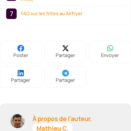
FAQ sur les frites au Airfryer
Poster
Partager
Envoyer
Partager
Partager
À propos de l’auteur,
Mathieu C.