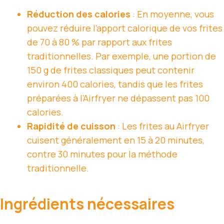
Réduction des calories
: En moyenne, vous
pouvez réduire l’apport calorique de vos frites
de 70 à 80 % par rapport aux frites
traditionnelles. Par exemple, une portion de
150 g de frites classiques peut contenir
environ 400 calories, tandis que les frites
préparées à l’Airfryer ne dépassent pas 100
calories.
Rapidité de cuisson
: Les frites au Airfryer
cuisent généralement en 15 à 20 minutes,
contre 30 minutes pour la méthode
traditionnelle.
Ingrédients nécessaires