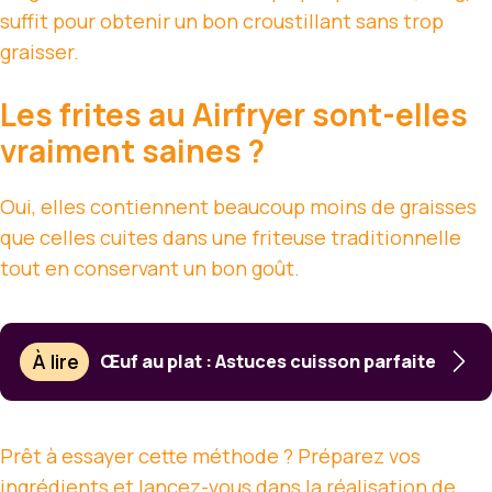
suffit pour obtenir un bon croustillant sans trop
graisser.
Les frites au Airfryer sont-elles
vraiment saines ?
Oui, elles contiennent beaucoup moins de graisses
que celles cuites dans une friteuse traditionnelle
tout en conservant un bon goût.
À lire
Œuf au plat : Astuces cuisson parfaite
Prêt à essayer cette méthode ? Préparez vos
ingrédients et lancez-vous dans la réalisation de