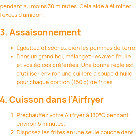
pendant au moins 30 minutes. Cela aide à éliminer
l’excès d’amidon.
3. Assaisonnement
Égouttez et séchez bien les pommes de terre.
Dans un grand bol, mélangez-les avec l’huile
et vos épices préférées. Une bonne règle est
d’utiliser environ une cuillère à soupe d’huile
pour chaque portion (150 g) de frites.
4. Cuisson dans l’Airfryer
Préchauffez votre Airfryer à 180°C pendant
environ 5 minutes.
Disposez les frites en une seule couche dans