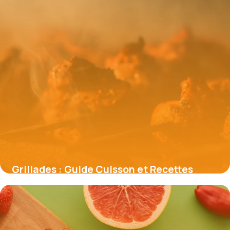
Grillades : Guide Cuisson et Recettes
Saines
31 mai 2026