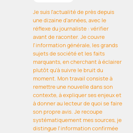
Je suis l'actualité de près depuis
une dizaine d'années, avec le
réflexe du journaliste : vérifier
avant de raconter. Je couvre
l'information générale, les grands
sujets de société et les faits
marquants, en cherchant à éclairer
plutôt qu'à suivre le bruit du
moment. Mon travail consiste à
remettre une nouvelle dans son
contexte, à expliquer ses enjeux et
à donner au lecteur de quoi se faire
son propre avis. Je recoupe
systématiquement mes sources, je
distingue l'information confirmée