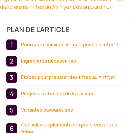
délicieuses frites au Airfryer dès aujourd’hui !
PLAN DE L'ARTICLE
Pourquoi choisir un Airfryer pour les frites ?
Ingrédients nécessaires
Étapes pour préparer des frites au Airfryer
Pièges à éviter lors de la cuisson
Variantes savoureuses
Conseils supplémentaires pour réussir vos
frites