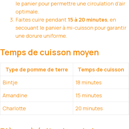
le panier pour permettre une circulation d’air
optimale.
Faites cuire pendant
15 à 20 minutes
, en
secouant le panier à mi-cuisson pour garantir
une dorure uniforme.
Temps de cuisson moyen
Type de pomme de terre
Temps de cuisson
Bintje
18 minutes
Amandine
15 minutes
Charlotte
20 minutes