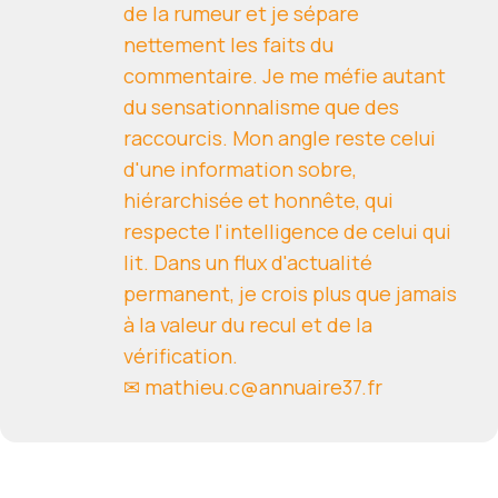
de la rumeur et je sépare
nettement les faits du
commentaire. Je me méfie autant
du sensationnalisme que des
raccourcis. Mon angle reste celui
d'une information sobre,
hiérarchisée et honnête, qui
respecte l'intelligence de celui qui
lit. Dans un flux d'actualité
permanent, je crois plus que jamais
à la valeur du recul et de la
vérification.
✉ mathieu.c@annuaire37.fr