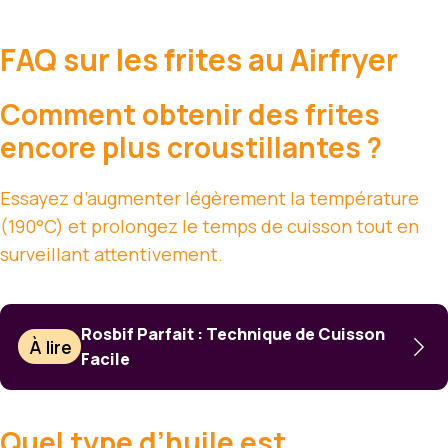
FAQ sur les frites au Airfryer
Comment obtenir des frites
encore plus croustillantes ?
Essayez d’augmenter légèrement la température
(190°C) et prolongez le temps de cuisson tout en
surveillant attentivement.
Rosbif Parfait : Technique de Cuisson
À lire
Facile
Quel type d’huile est