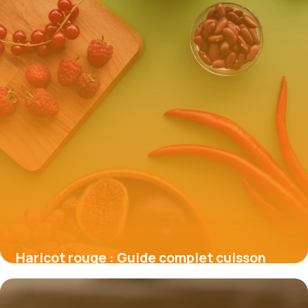
Haricot rouge : Guide complet cuisson
2026
28 mai 2026