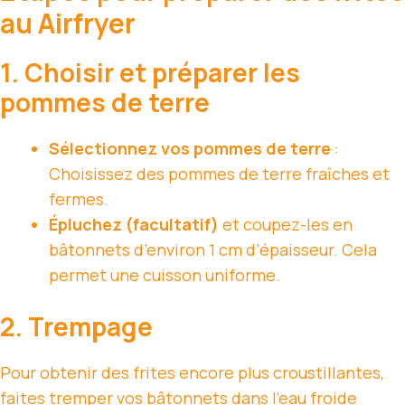
au Airfryer
1. Choisir et préparer les
pommes de terre
Sélectionnez vos pommes de terre
:
Choisissez des pommes de terre fraîches et
fermes.
Épluchez (facultatif)
et coupez-les en
bâtonnets d’environ 1 cm d’épaisseur. Cela
permet une cuisson uniforme.
2. Trempage
Pour obtenir des frites encore plus croustillantes,
faites tremper vos bâtonnets dans l’eau froide