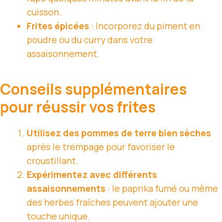
cuisson.
Frites épicées
: Incorporez du piment en
poudre ou du curry dans votre
assaisonnement.
Conseils supplémentaires
pour réussir vos frites
Utilisez des pommes de terre bien sèches
après le trempage pour favoriser le
croustillant.
Expérimentez avec différents
assaisonnements
: le paprika fumé ou même
des herbes fraîches peuvent ajouter une
touche unique.