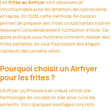
Les
frites au Airfryer
sont devenues un
incontournable pour les amateurs de cuisine saine
et rapide. En 2026, cette méthode de cuisson
permet de préparer des frites croustillantes tout en
réduisant considérablement l’utilisation d’huile. Ce
guide pratique vous montrera comment réaliser des
frites parfaites, en vous fournissant des étapes
claires et des conseils utiles.
Pourquoi choisir un Airfryer
pour les frites ?
L’Airfryer, ou friteuse à air chaud, utilise une
technologie de circulation d’air pour cuire les
aliments. Voici quelques avantages concrets :