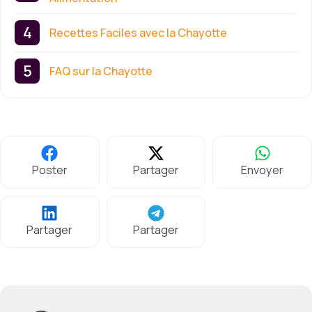
Recettes Faciles avec la Chayotte
FAQ sur la Chayotte
Poster
Partager
Envoyer
Partager
Partager