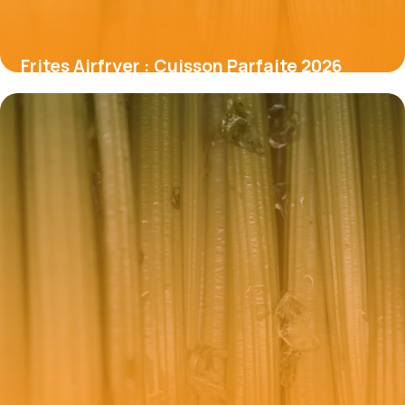
Frites Airfryer : Cuisson Parfaite 2026
19 mai 2026