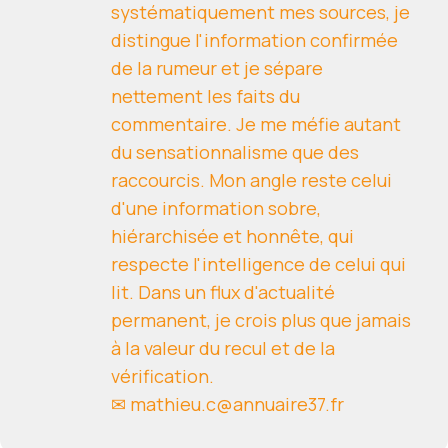
systématiquement mes sources, je
distingue l'information confirmée
de la rumeur et je sépare
nettement les faits du
commentaire. Je me méfie autant
du sensationnalisme que des
raccourcis. Mon angle reste celui
d'une information sobre,
hiérarchisée et honnête, qui
respecte l'intelligence de celui qui
lit. Dans un flux d'actualité
permanent, je crois plus que jamais
à la valeur du recul et de la
vérification.
✉ mathieu.c@annuaire37.fr