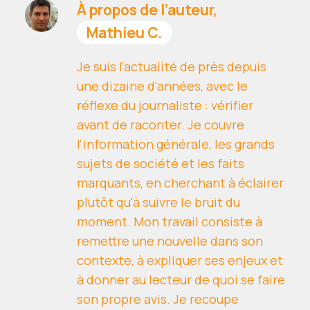
À propos de l’auteur,
Mathieu C.
Je suis l'actualité de près depuis
une dizaine d'années, avec le
réflexe du journaliste : vérifier
avant de raconter. Je couvre
l'information générale, les grands
sujets de société et les faits
marquants, en cherchant à éclairer
plutôt qu'à suivre le bruit du
moment. Mon travail consiste à
remettre une nouvelle dans son
contexte, à expliquer ses enjeux et
à donner au lecteur de quoi se faire
son propre avis. Je recoupe