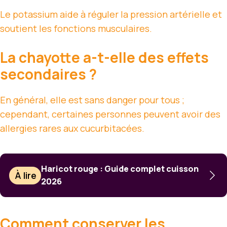
Le potassium aide à réguler la pression artérielle et
soutient les fonctions musculaires.
La chayotte a-t-elle des effets
secondaires ?
En général, elle est sans danger pour tous ;
cependant, certaines personnes peuvent avoir des
allergies rares aux cucurbitacées.
Haricot rouge : Guide complet cuisson
À lire
2026
Comment conserver les