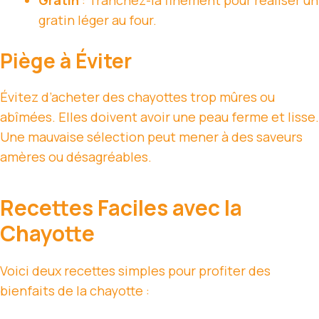
Gratin
: Tranchez-la finement pour réaliser un
gratin léger au four.
Piège à Éviter
Évitez d’acheter des chayottes trop mûres ou
abîmées. Elles doivent avoir une peau ferme et lisse.
Une mauvaise sélection peut mener à des saveurs
amères ou désagréables.
Recettes Faciles avec la
Chayotte
Voici deux recettes simples pour profiter des
bienfaits de la chayotte :