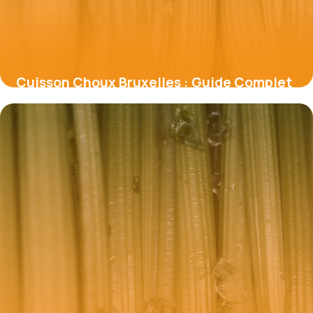
Cuisson Choux Bruxelles : Guide Complet
2026
17 mai 2026