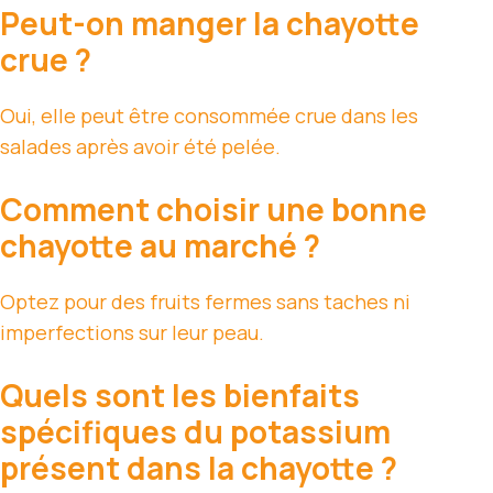
Peut-on manger la chayotte
crue ?
Oui, elle peut être consommée crue dans les
salades après avoir été pelée.
Comment choisir une bonne
chayotte au marché ?
Optez pour des fruits fermes sans taches ni
imperfections sur leur peau.
Quels sont les bienfaits
spécifiques du potassium
présent dans la chayotte ?