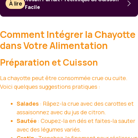
À lire
Facile
Comment Intégrer la Chayotte
dans Votre Alimentation
Préparation et Cuisson
La chayotte peut être consommée crue ou cuite.
Voici quelques suggestions pratiques :
Salades
: Râpez-la crue avec des carottes et
assaisonnez avec du jus de citron.
Sautée
: Coupez-la en dés et faites-la sauter
avec des légumes variés.