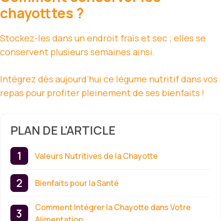
chayotttes ?
Stockez-les dans un endroit frais et sec ; elles se
conservent plusieurs semaines ainsi.
Intégrez dès aujourd’hui ce légume nutritif dans vos
repas pour profiter pleinement de ses bienfaits !
PLAN DE L'ARTICLE
Valeurs Nutritives de la Chayotte
Bienfaits pour la Santé
Comment Intégrer la Chayotte dans Votre
Alimentation