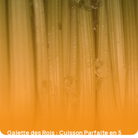
25 mai 2026
Galette des Rois : Cuisson Parfaite en 5