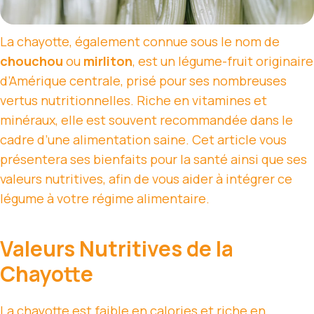
La chayotte, également connue sous le nom de
chouchou
ou
mirliton
, est un légume-fruit originaire
d’Amérique centrale, prisé pour ses nombreuses
vertus nutritionnelles. Riche en vitamines et
minéraux, elle est souvent recommandée dans le
cadre d’une alimentation saine. Cet article vous
présentera ses bienfaits pour la santé ainsi que ses
valeurs nutritives, afin de vous aider à intégrer ce
légume à votre régime alimentaire.
Valeurs Nutritives de la
Chayotte
La chayotte est faible en calories et riche en