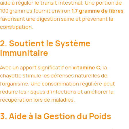
aide à réguler le transit intestinal. Une portion de
100 grammes fournit environ
1,7 gramme de fibres
,
favorisant une digestion saine et prévenant la
constipation.
2. Soutient le Système
Immunitaire
Avec un apport significatif en
vitamine C
, la
chayotte stimule les défenses naturelles de
l’organisme. Une consommation régulière peut
réduire les risques d’infections et améliorer la
récupération lors de maladies.
3. Aide à la Gestion du Poids