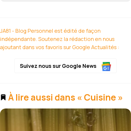
JA81 - Blog Personnel est édité de façon
indépendante. Soutenez la rédaction en nous
ajoutant dans vos favoris sur Google Actualités :
Suivez nous sur Google News
À lire aussi dans « Cuisine »