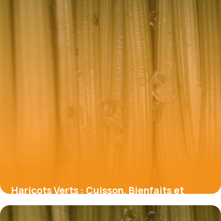
Haricots Verts : Cuisson, Bienfaits et
Recettes