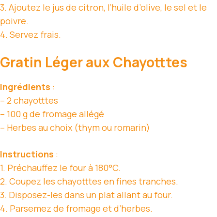
3. Ajoutez le jus de citron, l’huile d’olive, le sel et le
poivre.
4. Servez frais.
Gratin Léger aux Chayotttes
Ingrédients
:
– 2 chayotttes
– 100 g de fromage allégé
– Herbes au choix (thym ou romarin)
Instructions
:
1. Préchauffez le four à 180°C.
2. Coupez les chayotttes en fines tranches.
3. Disposez-les dans un plat allant au four.
4. Parsemez de fromage et d’herbes.