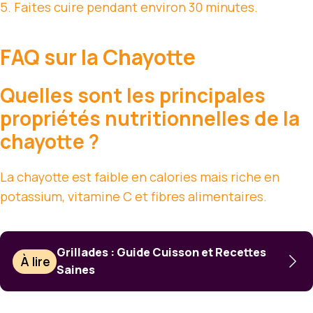
5. Faites cuire pendant environ 30 minutes.
FAQ sur la Chayotte
Quelles sont les principales
propriétés nutritionnelles de la
chayotte ?
La chayotte est faible en calories mais riche en
potassium, vitamine C et fibres alimentaires.
Grillades : Guide Cuisson et Recettes
À lire
Saines