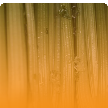
Étapes
23 mai 2026