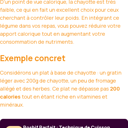
D’un point de vue calorique, la chayotte est très
faible, ce qui en fait un excellent choix pour ceux
cherchant à contrôler leur poids. En intégrant ce
légume dans vos repas, vous pouvez réduire votre
apport calorique tout en augmentant votre
consommation de nutriments.
Exemple concret
Considérons un plat à base de chayotte : un gratin
léger avec 200g de chayotte, un peu de fromage
allégé et des herbes. Ce plat ne dépasse pas
200
calories
tout en étant riche en vitamines et
minéraux.
Rosbif Parfait : Technique de Cuisson