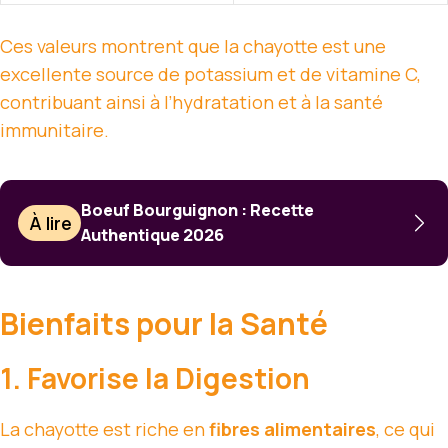
Ces valeurs montrent que la chayotte est une
excellente source de potassium et de vitamine C,
contribuant ainsi à l’hydratation et à la santé
immunitaire.
Boeuf Bourguignon : Recette
À lire
Authentique 2026
Bienfaits pour la Santé
1. Favorise la Digestion
La chayotte est riche en
fibres alimentaires
, ce qui