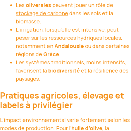
Les
oliveraies
peuvent jouer un rôle de
stockage de carbone
dans les sols et la
biomasse.
L’irrigation, lorsqu’elle est intensive, peut
peser sur les ressources hydriques locales,
notamment en
Andalousie
ou dans certaines
régions de
Grèce
.
Les systèmes traditionnels, moins intensifs,
favorisent la
biodiversité
et la résilience des
paysages.
Pratiques agricoles, élevage et
labels à privilégier
L’impact environnemental varie fortement selon les
modes de production. Pour l’
huile d’olive
, la