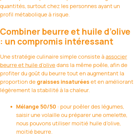
quantités, surtout chez les personnes ayant un
profil métabolique à risque.
Combiner beurre et huile d’olive
: un compromis intéressant
Une stratégie culinaire simple consiste à
associer
beurre et huile d’olive
dans la même poêle, afin de
profiter du goût du beurre tout en augmentant la
proportion de
graisses insaturées
et en améliorant
légèrement la stabilité à la chaleur.
Mélange 50/50
: pour poêler des légumes,
saisir une volaille ou préparer une omelette,
nous pouvons utiliser moitié huile d’olive,
moitié beurre.