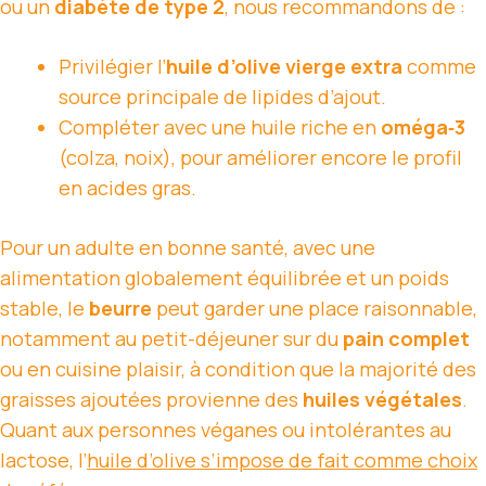
ou un
diabète de type 2
, nous recommandons de :
Privilégier l’
huile d’olive vierge extra
comme
source principale de lipides d’ajout.
Compléter avec une huile riche en
oméga‑3
(colza, noix), pour améliorer encore le profil
en acides gras.
Pour un adulte en bonne santé, avec une
alimentation globalement équilibrée et un poids
stable, le
beurre
peut garder une place raisonnable,
notamment au petit-déjeuner sur du
pain complet
ou en cuisine plaisir, à condition que la majorité des
graisses ajoutées provienne des
huiles végétales
.
Quant aux personnes véganes ou intolérantes au
lactose, l’
huile d’olive s’impose de fait comme choix