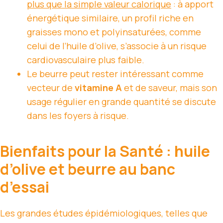
plus que la simple valeur calorique
: à apport
énergétique similaire, un profil riche en
graisses mono et polyinsaturées, comme
celui de l’huile d’olive, s’associe à un risque
cardiovasculaire plus faible.
Le beurre peut rester intéressant comme
vecteur de
vitamine A
et de saveur, mais son
usage régulier en grande quantité se discute
dans les foyers à risque.
Bienfaits pour la Santé : huile
d’olive et beurre au banc
d’essai
Les grandes études épidémiologiques, telles que