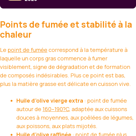
Points de fumée et stabilité à la
chaleur
Le
point de fumée
correspond à la température à
laquelle un corps gras commence à fumer
visiblement, signe de dégradation et de formation
de composés indésirables. Plus ce point est bas,
plus la matière grasse est délicate en cuisson vive.
Huile d’olive vierge extra
: point de fumée
autour de
160–190?C
, adaptée aux cuissons
douces à moyennes, aux poêlées de légumes,
aux poissons, aux plats mijotés.
Huile d’olive raffinée
: point de fumée plus