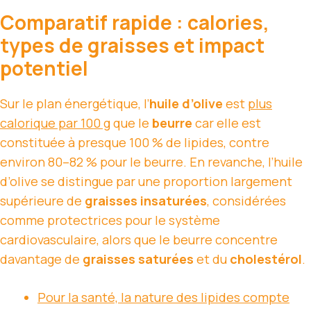
Comparatif rapide : calories,
types de graisses et impact
potentiel
Sur le plan énergétique, l’
huile d’olive
est
plus
calorique par 100 g
que le
beurre
car elle est
constituée à presque 100 % de lipides, contre
environ 80–82 % pour le beurre. En revanche, l’huile
d’olive se distingue par une proportion largement
supérieure de
graisses insaturées
, considérées
comme protectrices pour le système
cardiovasculaire, alors que le beurre concentre
davantage de
graisses saturées
et du
cholestérol
.
Pour la santé, la nature des lipides compte