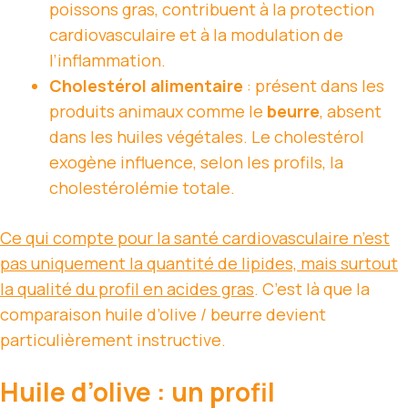
poissons gras, contribuent à la protection
cardiovasculaire et à la modulation de
l’inflammation.
Cholestérol alimentaire
: présent dans les
produits animaux comme le
beurre
, absent
dans les huiles végétales. Le cholestérol
exogène influence, selon les profils, la
cholestérolémie totale.
Ce qui compte pour la santé cardiovasculaire n’est
pas uniquement la quantité de lipides, mais surtout
la qualité du profil en acides gras
. C’est là que la
comparaison huile d’olive / beurre devient
particulièrement instructive.
Huile d’olive : un profil