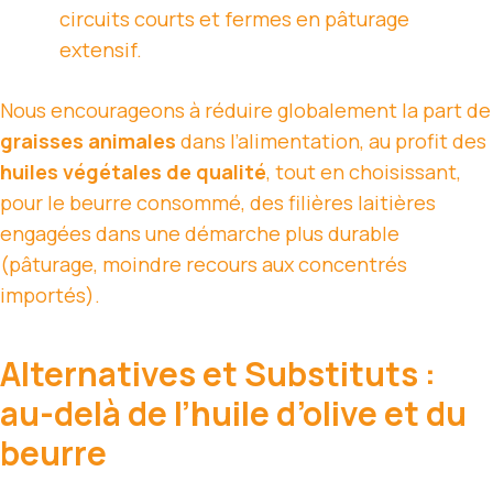
circuits courts et fermes en pâturage
extensif.
Nous encourageons à réduire globalement la part de
graisses animales
dans l’alimentation, au profit des
huiles végétales de qualité
, tout en choisissant,
pour le beurre consommé, des filières laitières
engagées dans une démarche plus durable
(pâturage, moindre recours aux concentrés
importés).
Alternatives et Substituts :
au-delà de l’huile d’olive et du
beurre