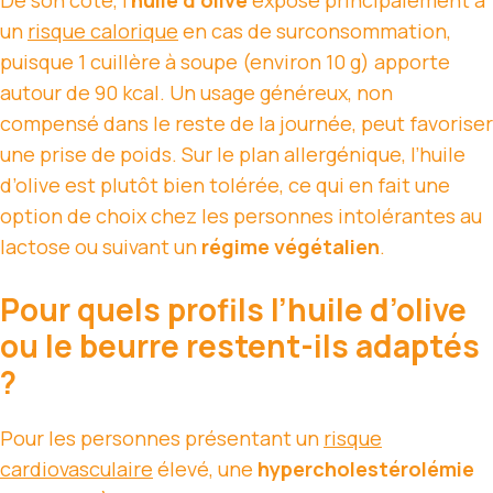
un
risque calorique
en cas de surconsommation,
puisque 1 cuillère à soupe (environ 10 g) apporte
autour de 90 kcal. Un usage généreux, non
compensé dans le reste de la journée, peut favoriser
une prise de poids. Sur le plan allergénique, l’huile
d’olive est plutôt bien tolérée, ce qui en fait une
option de choix chez les personnes intolérantes au
lactose ou suivant un
régime végétalien
.
Pour quels profils l’huile d’olive
ou le beurre restent-ils adaptés
?
Pour les personnes présentant un
risque
cardiovasculaire
élevé, une
hypercholestérolémie