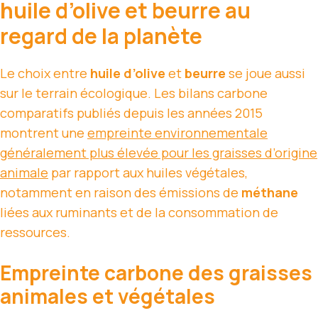
huile d’olive et beurre au
regard de la planète
Le choix entre
huile d’olive
et
beurre
se joue aussi
sur le terrain écologique. Les bilans carbone
comparatifs publiés depuis les années 2015
montrent une
empreinte environnementale
généralement plus élevée pour les graisses d’origine
animale
par rapport aux huiles végétales,
notamment en raison des émissions de
méthane
liées aux ruminants et de la consommation de
ressources.
Empreinte carbone des graisses
animales et végétales