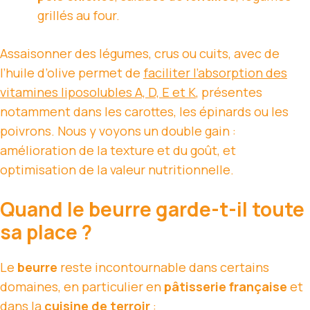
grillés au four.
Assaisonner des légumes, crus ou cuits, avec de
l’huile d’olive permet de
faciliter l’absorption des
vitamines liposolubles A, D, E et K
, présentes
notamment dans les carottes, les épinards ou les
poivrons. Nous y voyons un double gain :
amélioration de la texture et du goût, et
optimisation de la valeur nutritionnelle.
Quand le beurre garde-t-il toute
sa place ?
Le
beurre
reste incontournable dans certains
domaines, en particulier en
pâtisserie française
et
dans la
cuisine de terroir
: