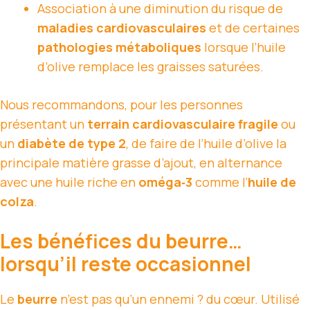
Association à une diminution du risque de
maladies cardiovasculaires
et de certaines
pathologies métaboliques
lorsque l’huile
d’olive remplace les graisses saturées.
Nous recommandons, pour les personnes
présentant un
terrain cardiovasculaire fragile
ou
un
diabète de type 2
, de faire de l’huile d’olive la
principale matière grasse d’ajout, en alternance
avec une huile riche en
oméga‑3
comme l’
huile de
colza
.
Les bénéfices du beurre…
lorsqu’il reste occasionnel
Le
beurre
n’est pas qu’un ennemi ? du cœur. Utilisé