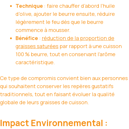
Technique
: faire chauffer d’abord l’huile
d’olive, ajouter le beurre ensuite, réduire
légèrement le feu dès que le beurre
commence à mousser.
Bénéfice
:
réduction de la proportion de
graisses saturées
par rapport à une cuisson
100 % beurre, tout en conservant l’arôme
caractéristique.
Ce type de compromis convient bien aux personnes
qui souhaitent conserver les repères gustatifs
traditionnels, tout en faisant évoluer la qualité
globale de leurs graisses de cuisson.
Impact Environnemental :