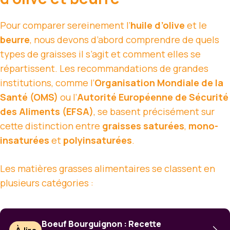
Pour comparer sereinement l’
huile d’olive
et le
beurre
, nous devons d’abord comprendre de quels
types de graisses il s’agit et comment elles se
répartissent. Les recommandations de grandes
institutions, comme l’
Organisation Mondiale de la
Santé (OMS)
ou l’
Autorité Européenne de Sécurité
des Aliments (EFSA)
, se basent précisément sur
cette distinction entre
graisses saturées
,
mono-
insaturées
et
polyinsaturées
.
Les matières grasses alimentaires se classent en
plusieurs catégories :
Boeuf Bourguignon : Recette