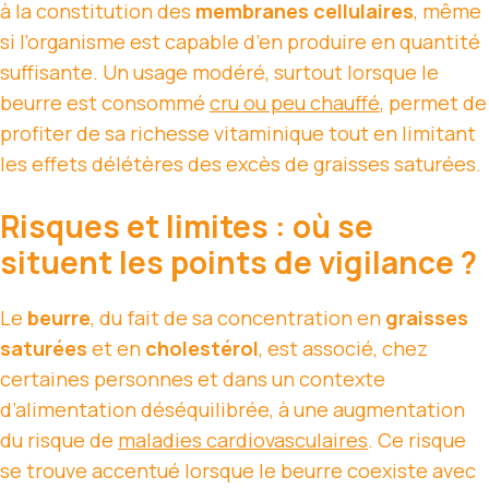
à la constitution des
membranes cellulaires
, même
si l’organisme est capable d’en produire en quantité
suffisante. Un usage modéré, surtout lorsque le
beurre est consommé
cru ou peu chauffé
, permet de
profiter de sa richesse vitaminique tout en limitant
les effets délétères des excès de graisses saturées.
Risques et limites : où se
situent les points de vigilance ?
Le
beurre
, du fait de sa concentration en
graisses
saturées
et en
cholestérol
, est associé, chez
certaines personnes et dans un contexte
d’alimentation déséquilibrée, à une augmentation
du risque de
maladies cardiovasculaires
. Ce risque
se trouve accentué lorsque le beurre coexiste avec