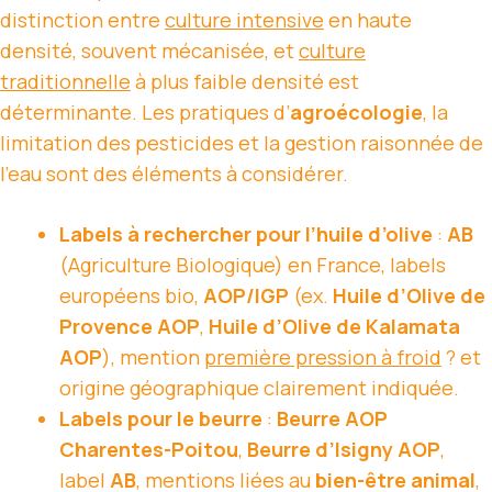
distinction entre
culture intensive
en haute
densité, souvent mécanisée, et
culture
traditionnelle
à plus faible densité est
déterminante. Les pratiques d’
agroécologie
, la
limitation des pesticides et la gestion raisonnée de
l’eau sont des éléments à considérer.
Labels à rechercher pour l’huile d’olive
:
AB
(Agriculture Biologique) en France, labels
européens bio,
AOP/IGP
(ex.
Huile d’Olive de
Provence AOP
,
Huile d’Olive de Kalamata
AOP
), mention
première pression à froid
? et
origine géographique clairement indiquée.
Labels pour le beurre
:
Beurre AOP
Charentes-Poitou
,
Beurre d’Isigny AOP
,
label
AB
, mentions liées au
bien-être animal
,