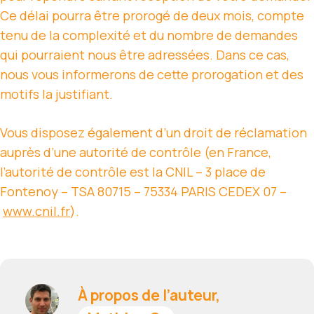
Ce délai pourra être prorogé de deux mois, compte
tenu de la complexité et du nombre de demandes
qui pourraient nous être adressées. Dans ce cas,
nous vous informerons de cette prorogation et des
motifs la justifiant.
Vous disposez également d’un droit de réclamation
auprès d’une autorité de contrôle (en France,
l’autorité de contrôle est la CNIL – 3 place de
Fontenoy – TSA 80715 – 75334 PARIS CEDEX 07 –
www.cnil.fr
).
À propos de l’auteur,