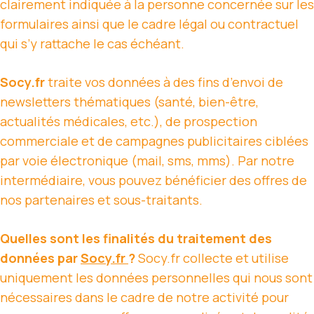
clairement indiquée à la personne concernée sur les
formulaires ainsi que le cadre légal ou contractuel
qui s’y rattache le cas échéant.
Socy.fr
traite vos données à des fins d’envoi de
newsletters thématiques (santé, bien-être,
actualités médicales, etc.), de prospection
commerciale et de campagnes publicitaires ciblées
par voie électronique (mail, sms, mms). Par notre
intermédiaire, vous pouvez bénéficier des offres de
nos partenaires et sous-traitants.
Quelles sont les finalités du traitement des
données par
Socy.fr
?
Socy.fr collecte et utilise
uniquement les données personnelles qui nous sont
nécessaires dans le cadre de notre activité pour