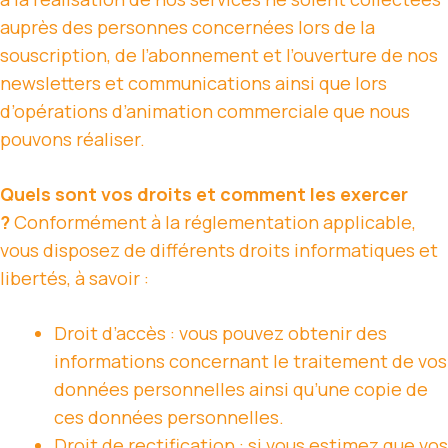
auprès des personnes concernées lors de la
souscription, de l’abonnement et l’ouverture de nos
newsletters et communications ainsi que lors
d’opérations d’animation commerciale que nous
pouvons réaliser.
Quels sont vos droits et comment les exercer
?
Conformément à la réglementation applicable,
vous disposez de différents droits informatiques et
libertés, à savoir :
Droit d’accès : vous pouvez obtenir des
informations concernant le traitement de vos
données personnelles ainsi qu’une copie de
ces données personnelles.
Droit de rectification : si vous estimez que vos