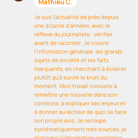
Mathieu C.
Je suis l'actualité de près depuis
une dizaine d'années, avec le
réflexe du journaliste : vérifier
avant de raconter. Je couvre
l'information générale, les grands
sujets de société et les faits
marquants, en cherchant à éclairer
plutôt qu'à suivre le bruit du
moment. Mon travail consiste à
remettre une nouvelle dans son
contexte, à expliquer ses enjeux et
à donner au lecteur de quoi se faire
son propre avis. Je recoupe
systématiquement mes sources, je
distingue l'information confirmée