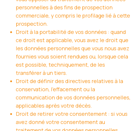
personnelles à des fins de prospection
commerciale, y compris le profilage lié à cette
prospection.
Droit à la portabilité de vos données : quand
ce droit est applicable, vous avez le droit que
les données personnelles que vous nous avez
fournies vous soient rendues ou, lorsque cela
est possible, techniquement, de les
transférer à un tiers.
Droit de définir des directives relatives à la
conservation, l’effacement ou la
communication de vos données personnelles,
applicables après votre décès.
Droit de retirer votre consentement : si vous
avez donné votre consentement au
traitement de vos données personnelles,