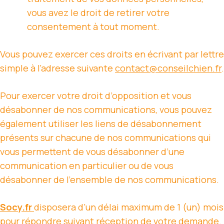
vous avez le droit de retirer votre
consentement à tout moment.
Vous pouvez exercer ces droits en écrivant par lettre
simple à l’adresse suivante
contact@conseilchien.fr
.
Pour exercer votre droit d’opposition et vous
désabonner de nos communications, vous pouvez
également utiliser les liens de désabonnement
présents sur chacune de nos communications qui
vous permettent de vous désabonner d’une
communication en particulier ou de vous
désabonner de l’ensemble de nos communications.
Socy.fr
disposera d’un délai maximum de 1 (un) mois
pour répondre suivant réception de votre demande.