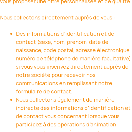
vous proposer une offre personnalisée et de qualité.
Nous collectons directement auprès de vous :
Des informations d’identification et de
contact (sexe, nom, prénom, date de
naissance, code postal, adresse électronique,
numéro de téléphone de manière facultative)
si vous vous inscrivez directement auprès de
notre société pour recevoir nos
communications en remplissant notre
formulaire de contact.
Nous collectons également de manière
indirecte des informations d’identification et
de contact vous concernant lorsque vous
participez à des opérations d’animation