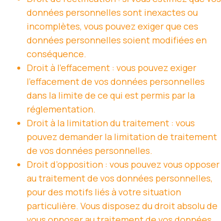
données personnelles sont inexactes ou
incomplètes, vous pouvez exiger que ces
données personnelles soient modifiées en
conséquence.
Droit à l’effacement : vous pouvez exiger
l’effacement de vos données personnelles
dans la limite de ce qui est permis par la
réglementation.
Droit à la limitation du traitement : vous
pouvez demander la limitation de traitement
de vos données personnelles.
Droit d’opposition : vous pouvez vous opposer
au traitement de vos données personnelles,
pour des motifs liés à votre situation
particulière. Vous disposez du droit absolu de
vous opposer au traitement de vos données