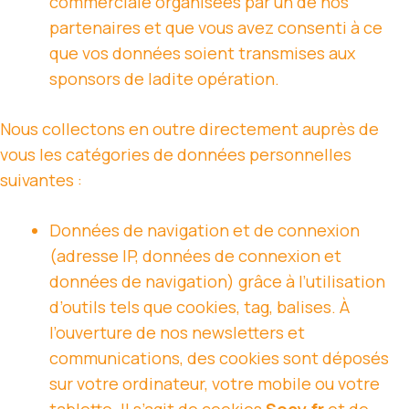
commerciale organisées par un de nos
partenaires et que vous avez consenti à ce
que vos données soient transmises aux
sponsors de ladite opération.
Nous collectons en outre directement auprès de
vous les catégories de données personnelles
suivantes :
Données de navigation et de connexion
(adresse IP, données de connexion et
données de navigation) grâce à l’utilisation
d’outils tels que cookies, tag, balises. À
l’ouverture de nos newsletters et
communications, des cookies sont déposés
sur votre ordinateur, votre mobile ou votre