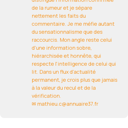
de la rumeur et je sépare
nettement les faits du
commentaire. Je me méfie autant
du sensationnalisme que des
raccourcis. Mon angle reste celui
d'une information sobre,
hiérarchisée et honnête, qui
respecte l'intelligence de celui qui
lit. Dans un flux d'actualité
permanent, je crois plus que jamais
à la valeur du recul et de la
vérification.
✉ mathieu.c@annuaire37.fr