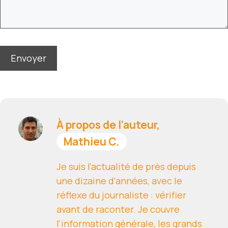
À propos de l’auteur,
Mathieu C.
Je suis l'actualité de près depuis
une dizaine d'années, avec le
réflexe du journaliste : vérifier
avant de raconter. Je couvre
l'information générale, les grands