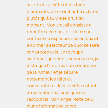
sujets de société et les faits
marquants, en cherchant à éclairer
plutôt qu'à suivre le bruit du
moment. Mon travail consiste à
remettre une nouvelle dans son
contexte, à expliquer ses enjeux et
à donner au lecteur de quoi se faire
son propre avis. Je recoupe
systématiquement mes sources, je
distingue l'information confirmée
de la rumeur et je sépare
nettement les faits du
commentaire. Je me méfie autant
du sensationnalisme que des
raccourcis. Mon angle reste celui
d'une information sobre,